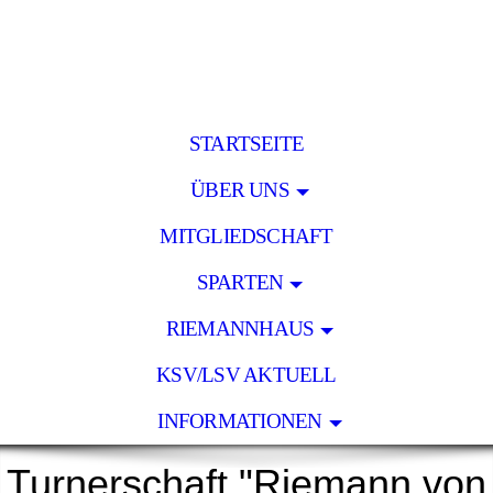
STARTSEITE
ÜBER UNS
MITGLIEDSCHAFT
SPARTEN
RIEMANNHAUS
KSV/LSV AKTUELL
INFORMATIONEN
Turnerschaft "Riemann von