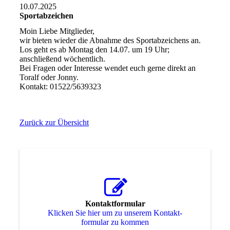
10.07.2025
Sportabzeichen
Moin Liebe Mitglieder,
wir bieten wieder die Abnahme des Sportabzeichens an.
Los geht es ab Montag den 14.07. um 19 Uhr;
anschließend wöchentlich.
Bei Fragen oder Interesse wendet euch gerne direkt an
Toralf oder Jonny.
Kontakt: 01522/5639323
Zurück zur Übersicht
Kontaktformular
Klicken Sie hier um zu unserem Kon­takt­
for­mu­lar zu kommen