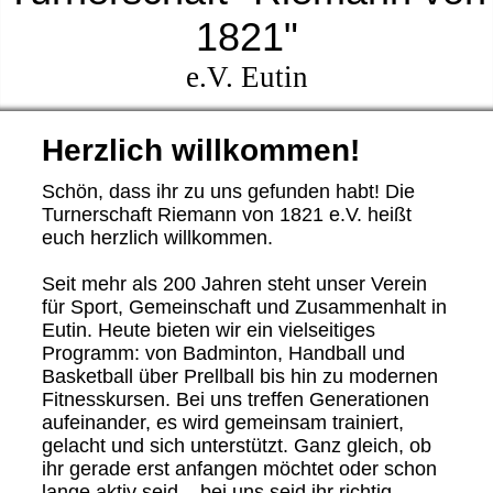
1821"
e.V. Eutin
Herzlich willkommen!
Schön, dass ihr zu uns gefunden habt! Die
Turnerschaft Riemann von 1821 e.V. heißt
euch herzlich willkommen.
Seit mehr als 200 Jahren steht unser Verein
für Sport, Gemeinschaft und Zusammenhalt in
Eutin. Heute bieten wir ein vielseitiges
Programm: von Badminton, Handball und
Basketball über Prellball bis hin zu modernen
Fitnesskursen. Bei uns treffen Generationen
aufeinander, es wird gemeinsam trainiert,
gelacht und sich unterstützt. Ganz gleich, ob
ihr gerade erst anfangen möchtet oder schon
lange aktiv seid – bei uns seid ihr richtig.