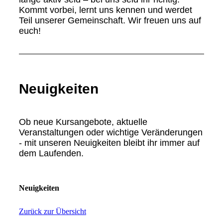
Kommt vorbei, lernt uns kennen und werdet
Teil unserer Gemeinschaft. Wir freuen uns auf
euch!
Neuigkeiten
Ob neue Kursangebote, aktuelle
Veranstaltungen oder wichtige Veränderungen
- mit unseren Neuigkeiten bleibt ihr immer auf
dem Laufenden.
Neuigkeiten
Zurück zur Übersicht