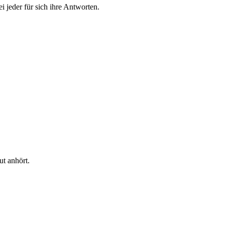
 jeder für sich ihre Antworten.
t anhört.