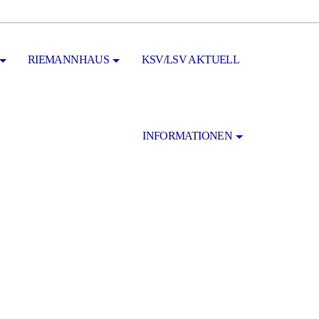
RIEMANNHAUS
KSV/LSV AKTUELL
INFORMATIONEN