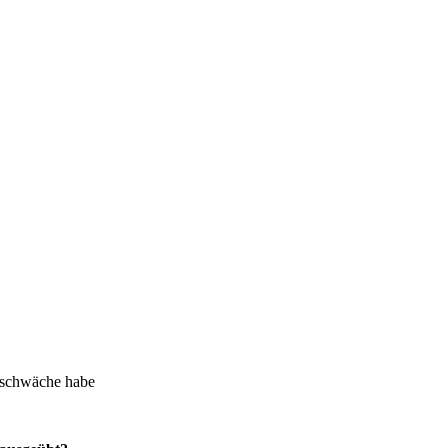
nschwäche habe