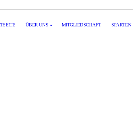
TSEITE
ÜBER UNS
MITGLIEDSCHAFT
SPARTEN