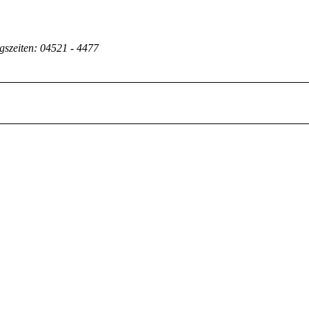
gszeiten: 04521 - 4477