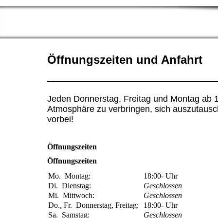
Öffnungszeiten und Anfahrt
Jeden Donnerstag, Freitag und Montag ab 
Atmosphäre zu verbringen, sich auszutaus
vorbei!
Öffnungszeiten
Öffnungszeiten
Mo.
Montag:
18:00-
Uhr
Di.
Dienstag:
Geschlossen
Mi.
Mittwoch:
Geschlossen
Do., Fr.
Donnerstag, Freitag:
18:00-
Uhr
Sa.
Samstag:
Geschlossen