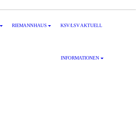
RIEMANNHAUS
KSV/LSV AKTUELL
INFORMATIONEN