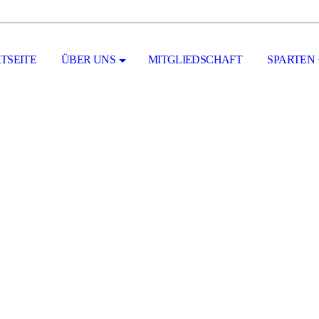
TSEITE
ÜBER UNS
MITGLIEDSCHAFT
SPARTEN