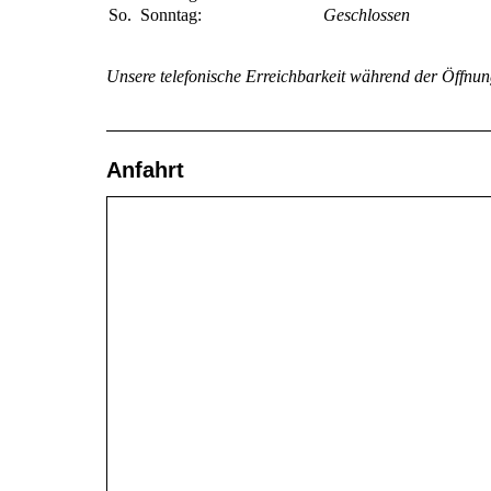
So.
Sonntag:
Geschlossen
Unsere telefonische Erreichbarkeit während der Öffnun
Anfahrt