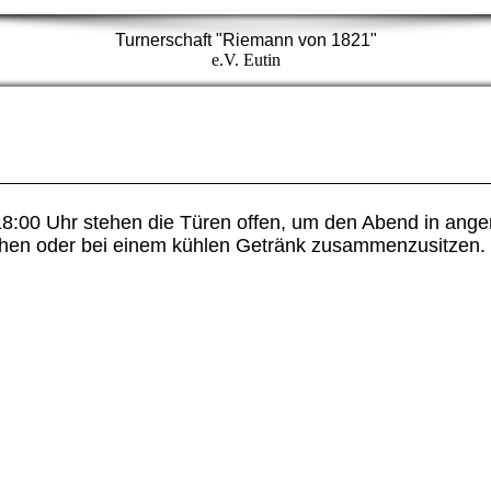
Turnerschaft "Riemann von 1821"
e.V. Eutin
18:00 Uhr stehen die Türen offen, um den Abend in ang
chen oder bei einem kühlen Getränk zusammenzusitzen