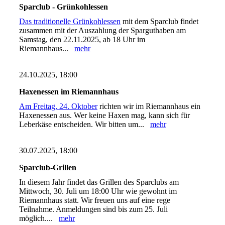
Sparclub - Grünkohlessen
Das traditionelle Grünkohlessen
mit dem Sparclub findet
zusammen mit der Auszahlung der Sparguthaben am
Samstag, den 22.11.2025, ab 18 Uhr im
Riemannhaus...
mehr
24.10.2025, 18:00
Haxenessen im Riemannhaus
Am Freitag, 24. Oktober
richten wir im Riemannhaus ein
Haxenessen aus. Wer keine Haxen mag, kann sich für
Leberkäse entscheiden. Wir bitten um...
mehr
30.07.2025, 18:00
Sparclub-Grillen
In diesem Jahr findet das Grillen des Sparclubs am
Mittwoch, 30. Juli um 18:00 Uhr wie gewohnt im
Riemannhaus statt. Wir freuen uns auf eine rege
Teilnahme. Anmeldungen sind bis zum 25. Juli
möglich....
mehr