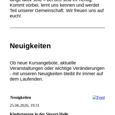
Kommt vorbei, lernt uns kennen und werdet
Teil unserer Gemeinschaft. Wir freuen uns auf
euch!
Neuigkeiten
Ob neue Kursangebote, aktuelle
Veranstaltungen oder wichtige Veränderungen
- mit unseren Neuigkeiten bleibt ihr immer auf
dem Laufenden.
Neuigkeiten
25.06.2026, 19:31
Kindertanzen in der Sievert-Halle