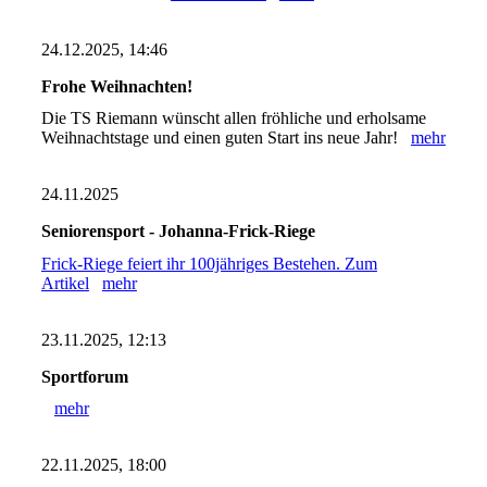
24.12.2025, 14:46
Frohe Weihnachten!
Die TS Riemann wünscht allen fröhliche und erholsame
Weihnachtstage und einen guten Start ins neue Jahr!
mehr
24.11.2025
Seniorensport - Johanna-Frick-Riege
Frick-Riege feiert ihr 100jähriges Bestehen. Zum
Artikel
mehr
23.11.2025, 12:13
Sportforum
mehr
22.11.2025, 18:00