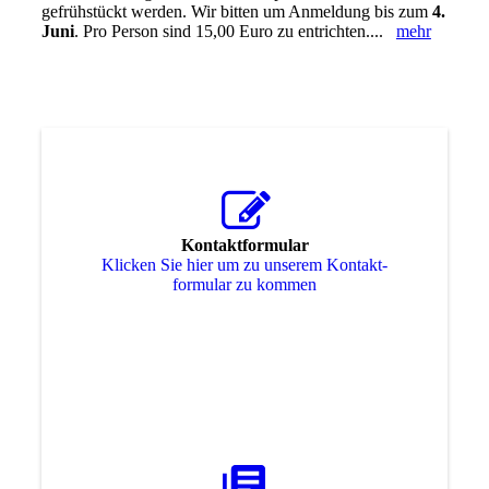
gefrühstückt werden. Wir bitten um Anmeldung bis zum
4.
Juni
. Pro Person sind 15,00 Euro zu entrichten....
mehr
Kontaktformular
Klicken Sie hier um zu unserem Kon­takt­
for­mu­lar zu kommen