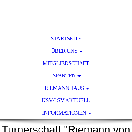
STARTSEITE
ÜBER UNS
MITGLIEDSCHAFT
SPARTEN
RIEMANNHAUS
KSV/LSV AKTUELL
INFORMATIONEN
Turnerschaft "Riemann von