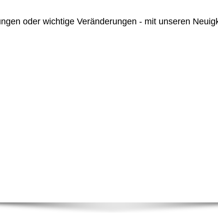
ngen oder wichtige Veränderungen - mit unseren Neuigke