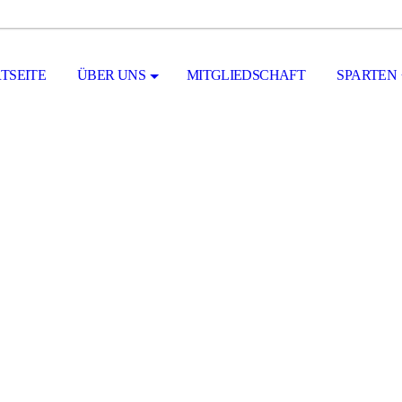
TSEITE
ÜBER UNS
MITGLIEDSCHAFT
SPARTEN