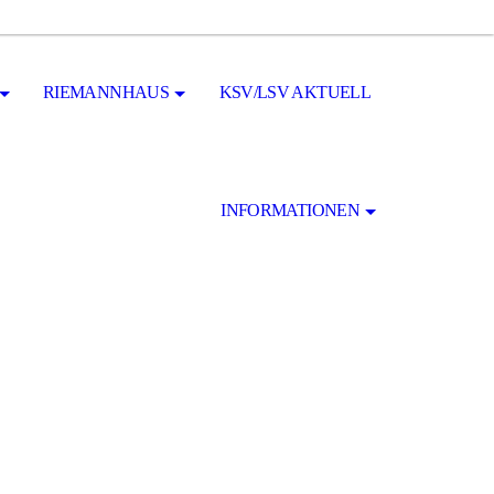
RIEMANNHAUS
KSV/LSV AKTUELL
INFORMATIONEN