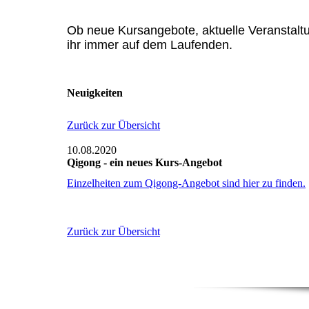
Ob neue Kursangebote, aktuelle Veranstaltu
ihr immer auf dem Laufenden.
Neuigkeiten
Zurück zur Übersicht
10.08.2020
Qigong - ein neues Kurs-Angebot
Einzelheiten zum Qigong-Angebot sind hier zu finden.
Zurück zur Übersicht