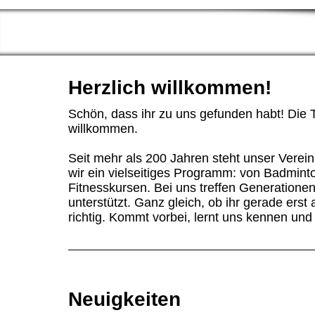
Herzlich willkommen!
Schön, dass ihr zu uns gefunden habt! Die 
willkommen.
Seit mehr als 200 Jahren steht unser Verei
wir ein vielseitiges Programm: von Badminto
Fitnesskursen. Bei uns treffen Generationen
unterstützt. Ganz gleich, ob ihr gerade erst
richtig. Kommt vorbei, lernt uns kennen und
Neuigkeiten