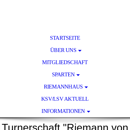
STARTSEITE
ÜBER UNS
MITGLIEDSCHAFT
SPARTEN
RIEMANNHAUS
KSV/LSV AKTUELL
INFORMATIONEN
Turnerschaft "Riemann von