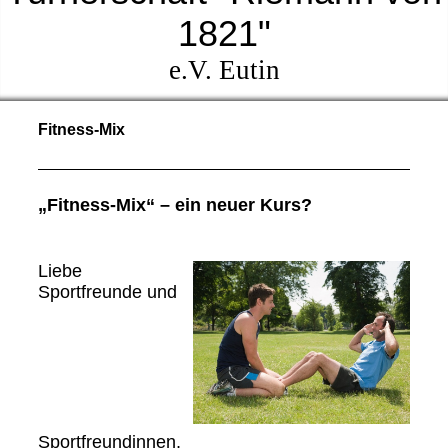
1821"
e.V. Eutin
Fitness-Mix
„Fitness-Mix“ – ein neuer Kurs?
Liebe
Sportfreunde und
Sportfreundinnen,