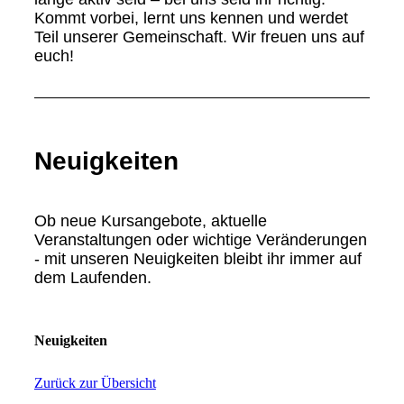
Kommt vorbei, lernt uns kennen und werdet
Teil unserer Gemeinschaft. Wir freuen uns auf
euch!
Neuigkeiten
Ob neue Kursangebote, aktuelle
Veranstaltungen oder wichtige Veränderungen
- mit unseren Neuigkeiten bleibt ihr immer auf
dem Laufenden.
Neuigkeiten
Zurück zur Übersicht