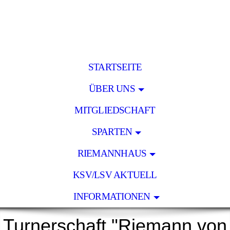
STARTSEITE
ÜBER UNS
MITGLIEDSCHAFT
SPARTEN
RIEMANNHAUS
KSV/LSV AKTUELL
INFORMATIONEN
Turnerschaft "Riemann von